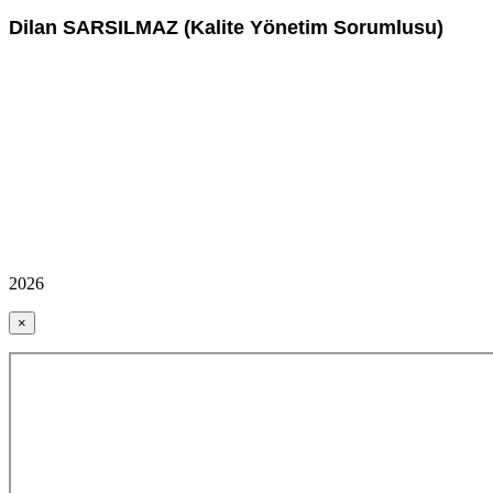
Dilan SARSILMAZ (Kalite Yönetim Sorumlusu)
2026
×