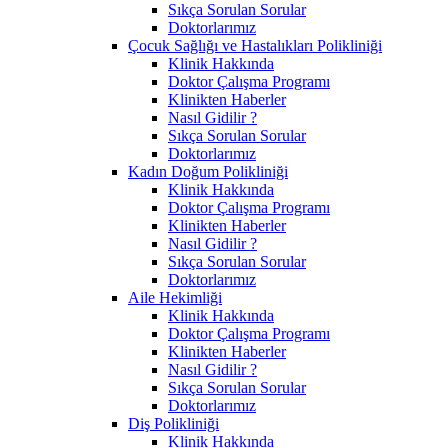
Sıkça Sorulan Sorular
Doktorlarımız
Çocuk Sağlığı ve Hastalıkları Polikliniği
Klinik Hakkında
Doktor Çalışma Programı
Klinikten Haberler
Nasıl Gidilir ?
Sıkça Sorulan Sorular
Doktorlarımız
Kadın Doğum Polikliniği
Klinik Hakkında
Doktor Çalışma Programı
Klinikten Haberler
Nasıl Gidilir ?
Sıkça Sorulan Sorular
Doktorlarımız
Aile Hekimliği
Klinik Hakkında
Doktor Çalışma Programı
Klinikten Haberler
Nasıl Gidilir ?
Sıkça Sorulan Sorular
Doktorlarımız
Diş Polikliniği
Klinik Hakkında