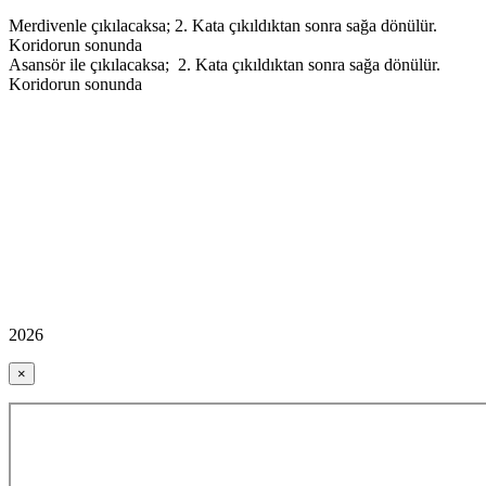
Merdivenle çıkılacaksa; 2. Kata çıkıldıktan sonra sağa dönülür.
Koridorun sonunda
Asansör ile çıkılacaksa; 2. Kata çıkıldıktan sonra sağa dönülür.
Koridorun sonunda
2026
×