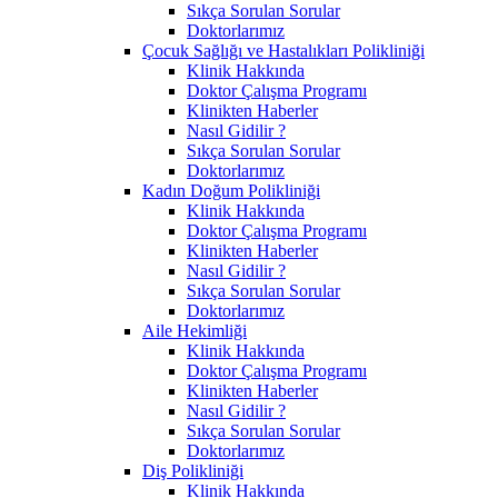
Sıkça Sorulan Sorular
Doktorlarımız
Çocuk Sağlığı ve Hastalıkları Polikliniği
Klinik Hakkında
Doktor Çalışma Programı
Klinikten Haberler
Nasıl Gidilir ?
Sıkça Sorulan Sorular
Doktorlarımız
Kadın Doğum Polikliniği
Klinik Hakkında
Doktor Çalışma Programı
Klinikten Haberler
Nasıl Gidilir ?
Sıkça Sorulan Sorular
Doktorlarımız
Aile Hekimliği
Klinik Hakkında
Doktor Çalışma Programı
Klinikten Haberler
Nasıl Gidilir ?
Sıkça Sorulan Sorular
Doktorlarımız
Diş Polikliniği
Klinik Hakkında