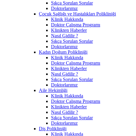
Sıkça Sorulan Sorular
Doktorlarımız
Çocuk Sağlığı ve Hastalıkları Polikliniği
Klinik Hakkında
Doktor Çalışma Programı
Klinikten Haberler
Nasıl Gidilir ?
Sıkça Sorulan Sorular
Doktorlarımız
Kadın Doğum Polikliniği
Klinik Hakkında
Doktor Çalışma Programı
Klinikten Haberler
Nasıl Gidilir ?
Sıkça Sorulan Sorular
Doktorlarımız
Aile Hekimliği
Klinik Hakkında
Doktor Çalışma Programı
Klinikten Haberler
Nasıl Gidilir ?
Sıkça Sorulan Sorular
Doktorlarımız
Diş Polikliniği
Klinik Hakkında