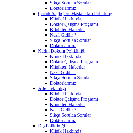
Sıkça Sorulan Sorular
Doktorlarımız
Çocuk Sağlığı ve Hastalıkları Polikliniği
Klinik Hakkında
Doktor Çalışma Programı
Klinikten Haberler
Nasıl Gidilir ?
Sıkça Sorulan Sorular
Doktorlarımız
Kadın Doğum Polikliniği
Klinik Hakkında
Doktor Çalışma Programı
Klinikten Haberler
Nasıl Gidilir ?
Sıkça Sorulan Sorular
Doktorlarımız
Aile Hekimliği
Klinik Hakkında
Doktor Çalışma Programı
Klinikten Haberler
Nasıl Gidilir ?
Sıkça Sorulan Sorular
Doktorlarımız
Diş Polikliniği
Klinik Hakkında