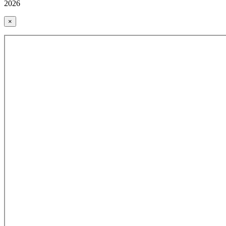
2026
×