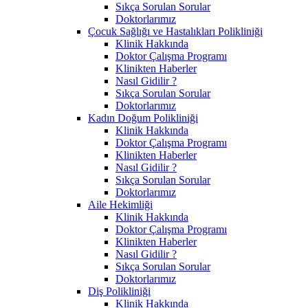
Sıkça Sorulan Sorular
Doktorlarımız
Çocuk Sağlığı ve Hastalıkları Polikliniği
Klinik Hakkında
Doktor Çalışma Programı
Klinikten Haberler
Nasıl Gidilir ?
Sıkça Sorulan Sorular
Doktorlarımız
Kadın Doğum Polikliniği
Klinik Hakkında
Doktor Çalışma Programı
Klinikten Haberler
Nasıl Gidilir ?
Sıkça Sorulan Sorular
Doktorlarımız
Aile Hekimliği
Klinik Hakkında
Doktor Çalışma Programı
Klinikten Haberler
Nasıl Gidilir ?
Sıkça Sorulan Sorular
Doktorlarımız
Diş Polikliniği
Klinik Hakkında