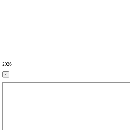
2026
×