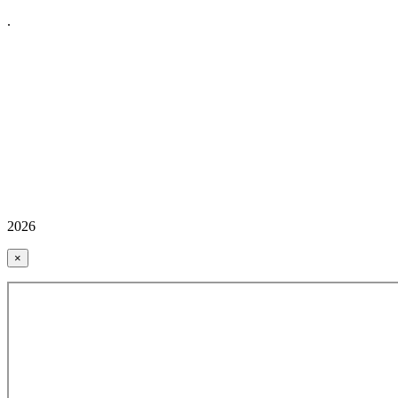
.
2026
×