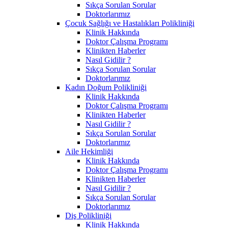
Sıkça Sorulan Sorular
Doktorlarımız
Çocuk Sağlığı ve Hastalıkları Polikliniği
Klinik Hakkında
Doktor Çalışma Programı
Klinikten Haberler
Nasıl Gidilir ?
Sıkça Sorulan Sorular
Doktorlarımız
Kadın Doğum Polikliniği
Klinik Hakkında
Doktor Çalışma Programı
Klinikten Haberler
Nasıl Gidilir ?
Sıkça Sorulan Sorular
Doktorlarımız
Aile Hekimliği
Klinik Hakkında
Doktor Çalışma Programı
Klinikten Haberler
Nasıl Gidilir ?
Sıkça Sorulan Sorular
Doktorlarımız
Diş Polikliniği
Klinik Hakkında