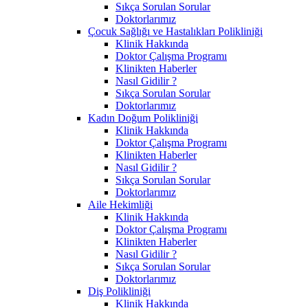
Sıkça Sorulan Sorular
Doktorlarımız
Çocuk Sağlığı ve Hastalıkları Polikliniği
Klinik Hakkında
Doktor Çalışma Programı
Klinikten Haberler
Nasıl Gidilir ?
Sıkça Sorulan Sorular
Doktorlarımız
Kadın Doğum Polikliniği
Klinik Hakkında
Doktor Çalışma Programı
Klinikten Haberler
Nasıl Gidilir ?
Sıkça Sorulan Sorular
Doktorlarımız
Aile Hekimliği
Klinik Hakkında
Doktor Çalışma Programı
Klinikten Haberler
Nasıl Gidilir ?
Sıkça Sorulan Sorular
Doktorlarımız
Diş Polikliniği
Klinik Hakkında