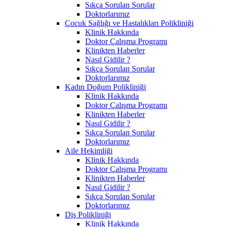
Sıkça Sorulan Sorular
Doktorlarımız
Çocuk Sağlığı ve Hastalıkları Polikliniği
Klinik Hakkında
Doktor Çalışma Programı
Klinikten Haberler
Nasıl Gidilir ?
Sıkça Sorulan Sorular
Doktorlarımız
Kadın Doğum Polikliniği
Klinik Hakkında
Doktor Çalışma Programı
Klinikten Haberler
Nasıl Gidilir ?
Sıkça Sorulan Sorular
Doktorlarımız
Aile Hekimliği
Klinik Hakkında
Doktor Çalışma Programı
Klinikten Haberler
Nasıl Gidilir ?
Sıkça Sorulan Sorular
Doktorlarımız
Diş Polikliniği
Klinik Hakkında