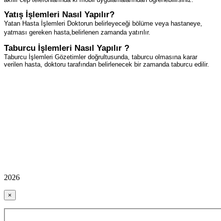
Yatış İşlemleri Nasıl Yapılır?
Yatan Hasta İşlemleri Doktorun belirleyeceği bölüme veya hastaneye,
yatması gereken hasta,belirlenen zamanda yatırılır.
Taburcu İşlemleri Nasıl Yapılır ?
Taburcu İşlemleri Gözetimler doğrultusunda, taburcu olmasına karar
verilen hasta, doktoru tarafından belirlenecek bir zamanda taburcu edilir.
2026
×